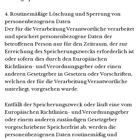
4. Routinemäßige Löschung und Sperrung von
personenbezogenen Daten
Der für die Verarbeitung Verantwortliche verarbeitet
und speichert personenbezogene Daten der
betroffenen Person nur für den Zeitraum, der zur
Erreichung des Speicherungszwecks erforderlich ist
oder sofern dies durch den Europäischen
Richtlinien- und Verordnungsgeber oder einen
anderen Gesetzgeber in Gesetzen oder Vorschriften,
welchen der für die Verarbeitung Verantwortliche
unterliegt, vorgesehen wurde.
Entfällt der Speicherungszweck oder läuft eine vom
Europäischen Richtlinien- und Verordnungsgeber
oder einem anderen zuständigen Gesetzgeber
vorgeschriebene Speicherfrist ab, werden die
personenbezogenen Daten routinemäßig und