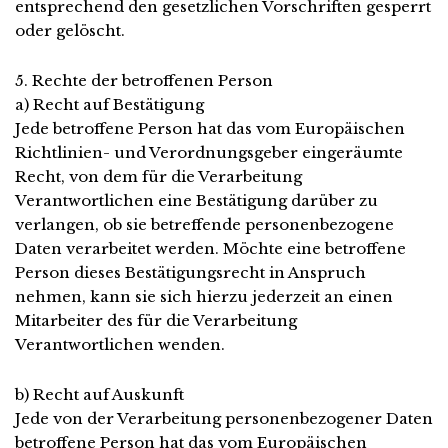
entsprechend den gesetzlichen Vorschriften gesperrt
oder gelöscht.
5. Rechte der betroffenen Person
a) Recht auf Bestätigung
Jede betroffene Person hat das vom Europäischen
Richtlinien- und Verordnungsgeber eingeräumte
Recht, von dem für die Verarbeitung
Verantwortlichen eine Bestätigung darüber zu
verlangen, ob sie betreffende personenbezogene
Daten verarbeitet werden. Möchte eine betroffene
Person dieses Bestätigungsrecht in Anspruch
nehmen, kann sie sich hierzu jederzeit an einen
Mitarbeiter des für die Verarbeitung
Verantwortlichen wenden.
b) Recht auf Auskunft
Jede von der Verarbeitung personenbezogener Daten
betroffene Person hat das vom Europäischen