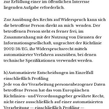
zur Erfüllung einer im öffentlichen Interesse
liegenden Aufgabe erforderlich.
Zur Ausübung des Rechts auf Widerspruch kann sich
die betroffene Person direkt an mich wenden. Der
betroffenen Person steht es ferner frei, im
Zusammenhang mit der Nutzung von Diensten der
Informationsgesellschaft, ungeachtet der Richtlinie
2002/58/EG, ihr Widerspruchsrecht mittels
automatisierter Verfahren auszuüben, bei denen
technische Spezifikationen verwendet werden.
h) Automatisierte Entscheidungen im Einzelfall
einschließlich Profiling
Jede von der Verarbeitung personenbezogener Daten
betroffene Person hat das vom Europäischen
Richtlinien- und Verordnungsgeber gewährte Recht,
nicht einer ausschließlich auf einer automatisierten
Verarbeitung — einschließlich Profiling —