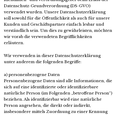
Datenschutz-Grundverordnung (DS-GVO)
verwendet wurden. Unsere Datenschutzerklärung
soll sowohl für die Öffentlichkeit als auch für unsere
Kunden und Geschäftspartner einfach lesbar und
verständlich sein. Um dies zu gewährleisten, möchten
wir vorab die verwendeten Begrifflichkeiten
erläutern.
Wir verwenden in dieser Datenschutzerklärung
unter anderem die folgenden Begriffe:
a) personenbezogene Daten
Personenbezogene Daten sind alle Informationen, die
sich auf eine identifizierte oder identifizierbare
natürliche Person (im Folgenden „betroffene Person“)
beziehen. Als identifizierbar wird eine natürliche
Person angesehen, die direkt oder indirekt,
insbesondere mittels Zuordnung zu einer Kennung