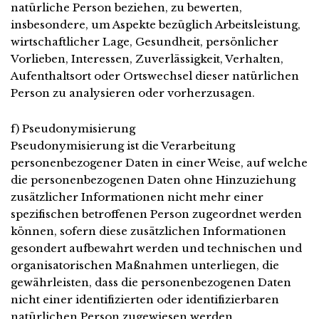
natürliche Person beziehen, zu bewerten,
insbesondere, um Aspekte bezüglich Arbeitsleistung,
wirtschaftlicher Lage, Gesundheit, persönlicher
Vorlieben, Interessen, Zuverlässigkeit, Verhalten,
Aufenthaltsort oder Ortswechsel dieser natürlichen
Person zu analysieren oder vorherzusagen.
f) Pseudonymisierung
Pseudonymisierung ist die Verarbeitung
personenbezogener Daten in einer Weise, auf welche
die personenbezogenen Daten ohne Hinzuziehung
zusätzlicher Informationen nicht mehr einer
spezifischen betroffenen Person zugeordnet werden
können, sofern diese zusätzlichen Informationen
gesondert aufbewahrt werden und technischen und
organisatorischen Maßnahmen unterliegen, die
gewährleisten, dass die personenbezogenen Daten
nicht einer identifizierten oder identifizierbaren
natürlichen Person zugewiesen werden.