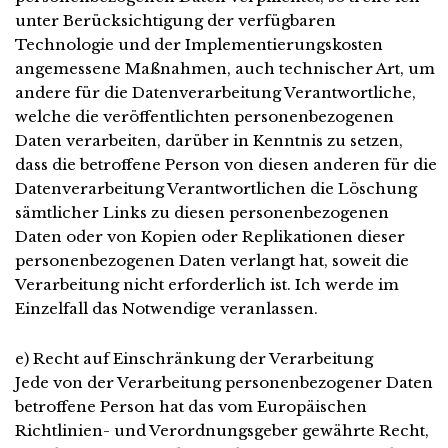
unter Berücksichtigung der verfügbaren
Technologie und der Implementierungskosten
angemessene Maßnahmen, auch technischer Art, um
andere für die Datenverarbeitung Verantwortliche,
welche die veröffentlichten personenbezogenen
Daten verarbeiten, darüber in Kenntnis zu setzen,
dass die betroffene Person von diesen anderen für die
Datenverarbeitung Verantwortlichen die Löschung
sämtlicher Links zu diesen personenbezogenen
Daten oder von Kopien oder Replikationen dieser
personenbezogenen Daten verlangt hat, soweit die
Verarbeitung nicht erforderlich ist. Ich werde im
Einzelfall das Notwendige veranlassen.
e) Recht auf Einschränkung der Verarbeitung
Jede von der Verarbeitung personenbezogener Daten
betroffene Person hat das vom Europäischen
Richtlinien- und Verordnungsgeber gewährte Recht,