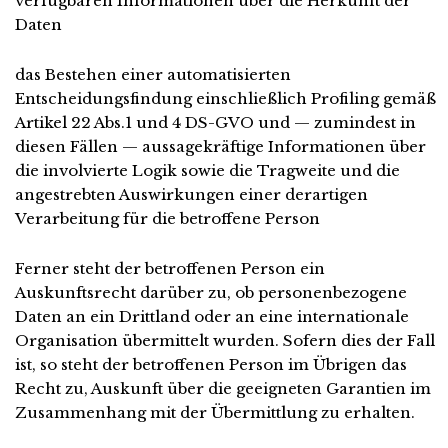
verfügbaren Informationen über die Herkunft der
Daten
das Bestehen einer automatisierten
Entscheidungsfindung einschließlich Profiling gemäß
Artikel 22 Abs.1 und 4 DS-GVO und — zumindest in
diesen Fällen — aussagekräftige Informationen über
die involvierte Logik sowie die Tragweite und die
angestrebten Auswirkungen einer derartigen
Verarbeitung für die betroffene Person
Ferner steht der betroffenen Person ein
Auskunftsrecht darüber zu, ob personenbezogene
Daten an ein Drittland oder an eine internationale
Organisation übermittelt wurden. Sofern dies der Fall
ist, so steht der betroffenen Person im Übrigen das
Recht zu, Auskunft über die geeigneten Garantien im
Zusammenhang mit der Übermittlung zu erhalten.