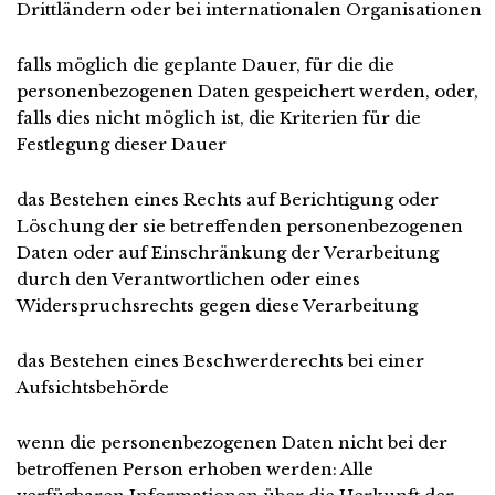
Drittländern oder bei internationalen Organisationen
falls möglich die geplante Dauer, für die die
personenbezogenen Daten gespeichert werden, oder,
falls dies nicht möglich ist, die Kriterien für die
Festlegung dieser Dauer
das Bestehen eines Rechts auf Berichtigung oder
Löschung der sie betreffenden personenbezogenen
Daten oder auf Einschränkung der Verarbeitung
durch den Verantwortlichen oder eines
Widerspruchsrechts gegen diese Verarbeitung
das Bestehen eines Beschwerderechts bei einer
Aufsichtsbehörde
wenn die personenbezogenen Daten nicht bei der
betroffenen Person erhoben werden: Alle