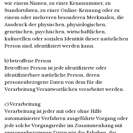
wie einem Namen, zu einer Kennnummer, zu
Standortdaten, zu einer Online-Kennung oder zu
einem oder mehreren besonderen Merkmalen, die
Ausdruck der physischen, physiologischen,
genetischen, psychischen, wirtschaftlichen,
kulturellen oder sozialen Identität dieser natürlichen
Person sind, identifiziert werden kann.
b) betroffene Person
Betroffene Person ist jede identifizierte oder
identifizierbare natürliche Person, deren
personenbezogene Daten von dem für die
Verarbeitung Verantwortlichen verarbeitet werden.
c) Verarbeitung
Verarbeitung ist jeder mit oder ohne Hilfe
automatisierter Verfahren ausgeführte Vorgang oder
jede solche Vorgangsreihe im Zusammenhang mit
personenbezogenen Daten wie das Erheben, das