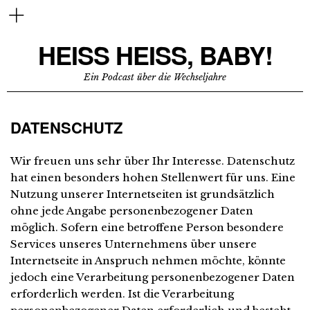
HEISS HEISS, BABY!
Ein Podcast über die Wechseljahre
DATENSCHUTZ
Wir freuen uns sehr über Ihr Interesse. Datenschutz
hat einen besonders hohen Stellenwert für uns. Eine
Nutzung unserer Internetseiten ist grundsätzlich
ohne jede Angabe personenbezogener Daten
möglich. Sofern eine betroffene Person besondere
Services unseres Unternehmens über unsere
Internetseite in Anspruch nehmen möchte, könnte
jedoch eine Verarbeitung personenbezogener Daten
erforderlich werden. Ist die Verarbeitung