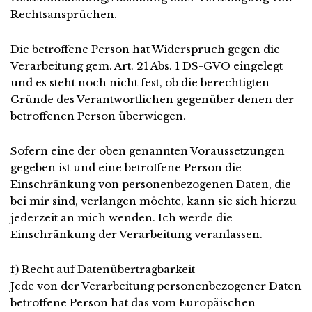
Rechtsansprüchen.
Die betroffene Person hat Widerspruch gegen die
Verarbeitung gem. Art. 21 Abs. 1 DS-GVO eingelegt
und es steht noch nicht fest, ob die berechtigten
Gründe des Verantwortlichen gegenüber denen der
betroffenen Person überwiegen.
Sofern eine der oben genannten Voraussetzungen
gegeben ist und eine betroffene Person die
Einschränkung von personenbezogenen Daten, die
bei mir sind, verlangen möchte, kann sie sich hierzu
jederzeit an mich wenden. Ich werde die
Einschränkung der Verarbeitung veranlassen.
f) Recht auf Datenübertragbarkeit
Jede von der Verarbeitung personenbezogener Daten
betroffene Person hat das vom Europäischen