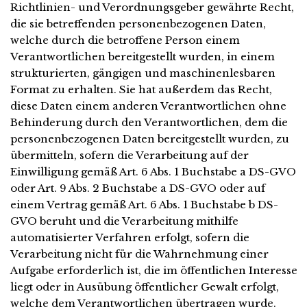
Richtlinien- und Verordnungsgeber gewährte Recht,
die sie betreffenden personenbezogenen Daten,
welche durch die betroffene Person einem
Verantwortlichen bereitgestellt wurden, in einem
strukturierten, gängigen und maschinenlesbaren
Format zu erhalten. Sie hat außerdem das Recht,
diese Daten einem anderen Verantwortlichen ohne
Behinderung durch den Verantwortlichen, dem die
personenbezogenen Daten bereitgestellt wurden, zu
übermitteln, sofern die Verarbeitung auf der
Einwilligung gemäß Art. 6 Abs. 1 Buchstabe a DS-GVO
oder Art. 9 Abs. 2 Buchstabe a DS-GVO oder auf
einem Vertrag gemäß Art. 6 Abs. 1 Buchstabe b DS-
GVO beruht und die Verarbeitung mithilfe
automatisierter Verfahren erfolgt, sofern die
Verarbeitung nicht für die Wahrnehmung einer
Aufgabe erforderlich ist, die im öffentlichen Interesse
liegt oder in Ausübung öffentlicher Gewalt erfolgt,
welche dem Verantwortlichen übertragen wurde.