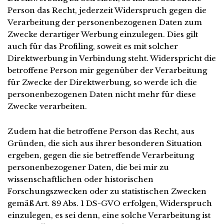
Person das Recht, jederzeit Widerspruch gegen die
Verarbeitung der personenbezogenen Daten zum
Zwecke derartiger Werbung einzulegen. Dies gilt
auch für das Profiling, soweit es mit solcher
Direktwerbung in Verbindung steht. Widerspricht die
betroffene Person mir gegenüber der Verarbeitung
für Zwecke der Direktwerbung, so werde ich die
personenbezogenen Daten nicht mehr für diese
Zwecke verarbeiten.
Zudem hat die betroffene Person das Recht, aus
Gründen, die sich aus ihrer besonderen Situation
ergeben, gegen die sie betreffende Verarbeitung
personenbezogener Daten, die bei mir zu
wissenschaftlichen oder historischen
Forschungszwecken oder zu statistischen Zwecken
gemäß Art. 89 Abs. 1 DS-GVO erfolgen, Widerspruch
einzulegen, es sei denn, eine solche Verarbeitung ist