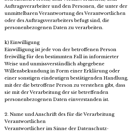
Auftragsverarbeiter und den Personen, die unter der
unmittelbaren Verantwortung des Verantwortlichen
oder des Auftragsverarbeiters befugt sind, die
personenbezogenen Daten zu verarbeiten.
k) Einwilligung
Einwilligung ist jede von der betroffenen Person
freiwillig für den bestimmten Fall in informierter
Weise und unmissverständlich abgegebene
Willensbekundung in Form einer Erklärung oder
einer sonstigen eindeutigen bestätigenden Handlung,
mit der die betroffene Person zu verstehen gibt, dass
sie mit der Verarbeitung der sie betreffenden
personenbezogenen Daten einverstanden ist.
2. Name und Anschrift des für die Verarbeitung
Verantwortlichen
Verantwortlicher im Sinne der Datenschutz-