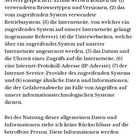
Servers gespeichert. Erfasst werden können die (1)
verwendeten Browsertypen und Versionen, (2) das
vom zugreifenden System verwendete
Betriebssystem, (3) die Internetseite, von welcher ein
zugreifendes System auf unsere Internetseite gelangt
(sogenannte Referrer), (4) die Unterwebseiten, welche
über ein zugreifendes System auf unserer
Internetseite angesteuert werden, (5) das Datum und
die Uhrzeit eines Zugriffs auf die Internetseite, (6)
eine Internet-Protokoll-Adresse (IP-Adresse), (7) der
Internet-Service-Provider des zugreifenden Systems
und (8) sonstige ähnliche Daten und Informationen,
die der Gefahrenabwehr im Falle von Angriffen auf
unsere informationstechnologischen Systeme
dienen.
Bei der Nutzung dieser allgemeinen Daten und
Informationen ziehe ich keine Rückschlüsse auf die
betroffene Person. Diese Informationen werden