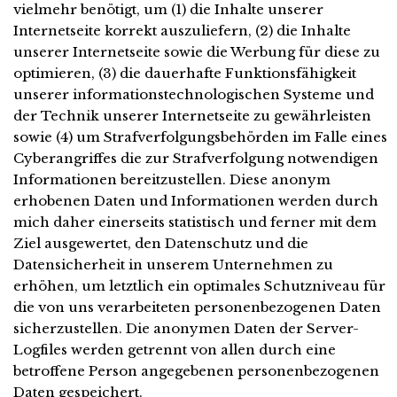
vielmehr benötigt, um (1) die Inhalte unserer
Internetseite korrekt auszuliefern, (2) die Inhalte
unserer Internetseite sowie die Werbung für diese zu
optimieren, (3) die dauerhafte Funktionsfähigkeit
unserer informationstechnologischen Systeme und
der Technik unserer Internetseite zu gewährleisten
sowie (4) um Strafverfolgungsbehörden im Falle eines
Cyberangriffes die zur Strafverfolgung notwendigen
Informationen bereitzustellen. Diese anonym
erhobenen Daten und Informationen werden durch
mich daher einerseits statistisch und ferner mit dem
Ziel ausgewertet, den Datenschutz und die
Datensicherheit in unserem Unternehmen zu
erhöhen, um letztlich ein optimales Schutzniveau für
die von uns verarbeiteten personenbezogenen Daten
sicherzustellen. Die anonymen Daten der Server-
Logfiles werden getrennt von allen durch eine
betroffene Person angegebenen personenbezogenen
Daten gespeichert.