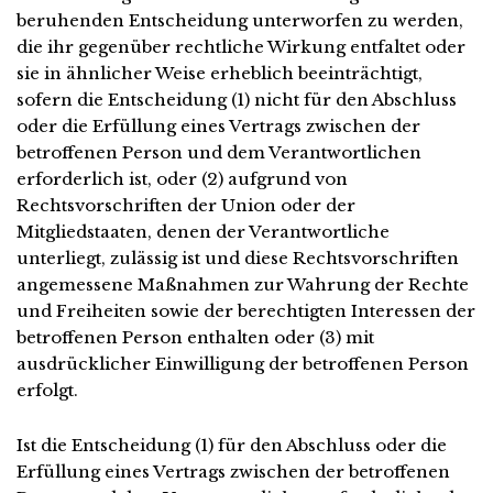
beruhenden Entscheidung unterworfen zu werden,
die ihr gegenüber rechtliche Wirkung entfaltet oder
sie in ähnlicher Weise erheblich beeinträchtigt,
sofern die Entscheidung (1) nicht für den Abschluss
oder die Erfüllung eines Vertrags zwischen der
betroffenen Person und dem Verantwortlichen
erforderlich ist, oder (2) aufgrund von
Rechtsvorschriften der Union oder der
Mitgliedstaaten, denen der Verantwortliche
unterliegt, zulässig ist und diese Rechtsvorschriften
angemessene Maßnahmen zur Wahrung der Rechte
und Freiheiten sowie der berechtigten Interessen der
betroffenen Person enthalten oder (3) mit
ausdrücklicher Einwilligung der betroffenen Person
erfolgt.
Ist die Entscheidung (1) für den Abschluss oder die
Erfüllung eines Vertrags zwischen der betroffenen