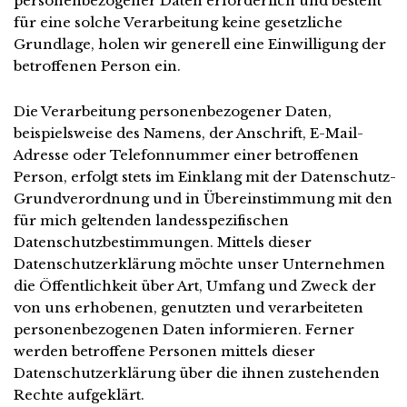
personenbezogener Daten erforderlich und besteht
für eine solche Verarbeitung keine gesetzliche
Grundlage, holen wir generell eine Einwilligung der
betroffenen Person ein.
Die Verarbeitung personenbezogener Daten,
beispielsweise des Namens, der Anschrift, E-Mail-
Adresse oder Telefonnummer einer betroffenen
Person, erfolgt stets im Einklang mit der Datenschutz-
Grundverordnung und in Übereinstimmung mit den
für mich geltenden landesspezifischen
Datenschutzbestimmungen. Mittels dieser
Datenschutzerklärung möchte unser Unternehmen
die Öffentlichkeit über Art, Umfang und Zweck der
von uns erhobenen, genutzten und verarbeiteten
personenbezogenen Daten informieren. Ferner
werden betroffene Personen mittels dieser
Datenschutzerklärung über die ihnen zustehenden
Rechte aufgeklärt.