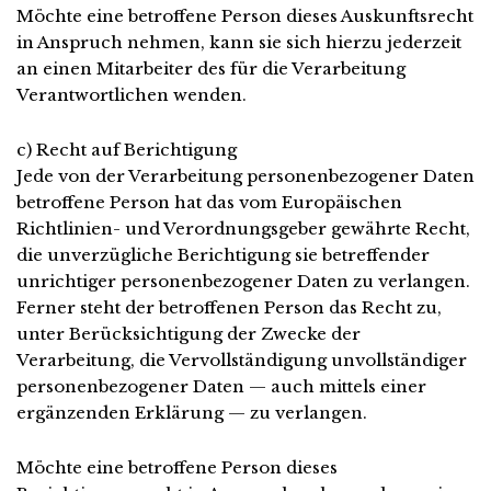
Möchte eine betroffene Person dieses Auskunftsrecht
in Anspruch nehmen, kann sie sich hierzu jederzeit
an einen Mitarbeiter des für die Verarbeitung
Verantwortlichen wenden.
c) Recht auf Berichtigung
Jede von der Verarbeitung personenbezogener Daten
betroffene Person hat das vom Europäischen
Richtlinien- und Verordnungsgeber gewährte Recht,
die unverzügliche Berichtigung sie betreffender
unrichtiger personenbezogener Daten zu verlangen.
Ferner steht der betroffenen Person das Recht zu,
unter Berücksichtigung der Zwecke der
Verarbeitung, die Vervollständigung unvollständiger
personenbezogener Daten — auch mittels einer
ergänzenden Erklärung — zu verlangen.
Möchte eine betroffene Person dieses