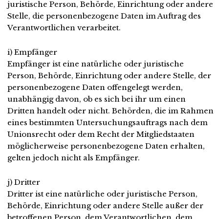
juristische Person, Behörde, Einrichtung oder andere
Stelle, die personenbezogene Daten im Auftrag des
Verantwortlichen verarbeitet.
i) Empfänger
Empfänger ist eine natürliche oder juristische
Person, Behörde, Einrichtung oder andere Stelle, der
personenbezogene Daten offengelegt werden,
unabhängig davon, ob es sich bei ihr um einen
Dritten handelt oder nicht. Behörden, die im Rahmen
eines bestimmten Untersuchungsauftrags nach dem
Unionsrecht oder dem Recht der Mitgliedstaaten
möglicherweise personenbezogene Daten erhalten,
gelten jedoch nicht als Empfänger.
j) Dritter
Dritter ist eine natürliche oder juristische Person,
Behörde, Einrichtung oder andere Stelle außer der
betroffenen Person, dem Verantwortlichen, dem