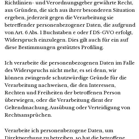
Richtlinien- und Verordnungsgeber gewährte Recht,
aus Gründen, die sich aus ihrer besonderen Situation
ergeben, jederzeit gegen die Verarbeitung sie
betreffender personenbezogener Daten, die aufgrund
von Art. 6 Abs. 1 Buchstaben e oder f DS-GVO erfolgt,
Widerspruch einzulegen. Dies gilt auch für ein auf
diese Bestimmungen gestütztes Profiling.
Ich verarbeite die personenbezogenen Daten im Falle
des Widerspruchs nicht mehr, es sei denn, wir
können zwingende schutzwürdige Gründe für die
Verarbeitung nachweisen, die den Interessen,
Rechten und Freiheiten der betroffenen Person
überwiegen, oder die Verarbeitung dient der
Geltendmachung, Ausübung oder Verteidigung von
Rechtsansprüchen.
Verarbeite ich personenbezogene Daten, um
Direktwerbung zu betreiben, so hat die betroffene