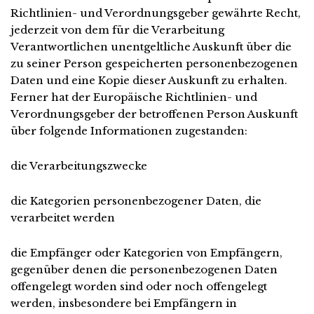
Richtlinien- und Verordnungsgeber gewährte Recht,
jederzeit von dem für die Verarbeitung
Verantwortlichen unentgeltliche Auskunft über die
zu seiner Person gespeicherten personenbezogenen
Daten und eine Kopie dieser Auskunft zu erhalten.
Ferner hat der Europäische Richtlinien- und
Verordnungsgeber der betroffenen Person Auskunft
über folgende Informationen zugestanden:
die Verarbeitungszwecke
die Kategorien personenbezogener Daten, die
verarbeitet werden
die Empfänger oder Kategorien von Empfängern,
gegenüber denen die personenbezogenen Daten
offengelegt worden sind oder noch offengelegt
werden, insbesondere bei Empfängern in