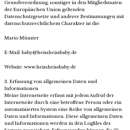
Grundverordnung, sonstiger in den Mitgliedstaaten
der Europäischen Union geltenden
Datenschutzgesetze und anderer Bestimmungen mit
datenschutzrechtlichem Charakter ist die:
Mario Münster
E-Mail: baby@heissheissbaby.de
Website: www.heissheissbaby.de
3. Erfassung von allgemeinen Daten und
Informationen
Meine Internetseite erfasst mit jedem Aufruf der
Internetseite durch eine betroffene Person oder ein
automatisiertes System eine Reihe von allgemeinen
Daten und Informationen. Diese allgemeinen Daten
und Informationen werden in den Logfiles des