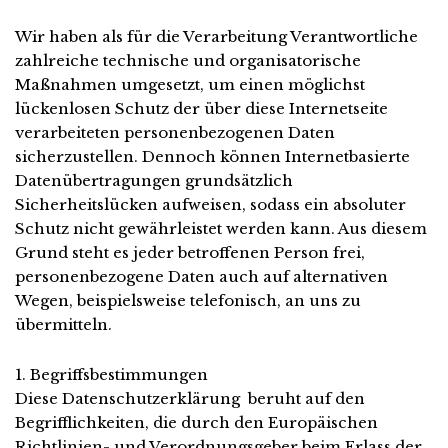
Wir haben als für die Verarbeitung Verantwortliche
zahlreiche technische und organisatorische
Maßnahmen umgesetzt, um einen möglichst
lückenlosen Schutz der über diese Internetseite
verarbeiteten personenbezogenen Daten
sicherzustellen. Dennoch können Internetbasierte
Datenübertragungen grundsätzlich
Sicherheitslücken aufweisen, sodass ein absoluter
Schutz nicht gewährleistet werden kann. Aus diesem
Grund steht es jeder betroffenen Person frei,
personenbezogene Daten auch auf alternativen
Wegen, beispielsweise telefonisch, an uns zu
übermitteln.
1. Begriffsbestimmungen
Diese Datenschutzerklärung beruht auf den
Begrifflichkeiten, die durch den Europäischen
Richtlinien- und Verordnungsgeber beim Erlass der