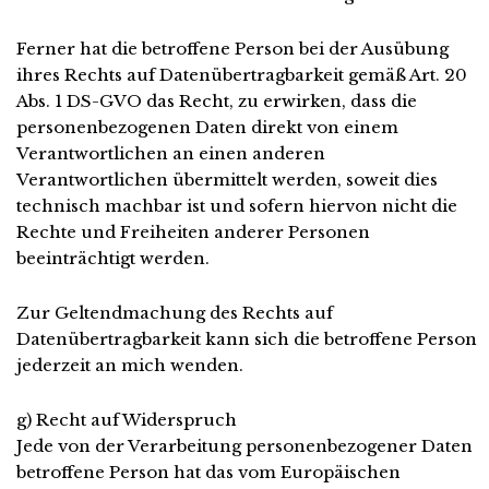
Ferner hat die betroffene Person bei der Ausübung
ihres Rechts auf Datenübertragbarkeit gemäß Art. 20
Abs. 1 DS-GVO das Recht, zu erwirken, dass die
personenbezogenen Daten direkt von einem
Verantwortlichen an einen anderen
Verantwortlichen übermittelt werden, soweit dies
technisch machbar ist und sofern hiervon nicht die
Rechte und Freiheiten anderer Personen
beeinträchtigt werden.
Zur Geltendmachung des Rechts auf
Datenübertragbarkeit kann sich die betroffene Person
jederzeit an mich wenden.
g) Recht auf Widerspruch
Jede von der Verarbeitung personenbezogener Daten
betroffene Person hat das vom Europäischen