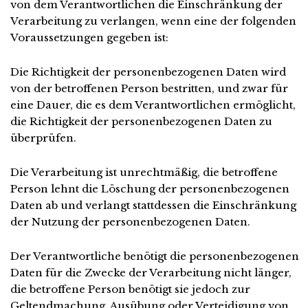
von dem Verantwortlichen die Einschränkung der
Verarbeitung zu verlangen, wenn eine der folgenden
Voraussetzungen gegeben ist:
Die Richtigkeit der personenbezogenen Daten wird
von der betroffenen Person bestritten, und zwar für
eine Dauer, die es dem Verantwortlichen ermöglicht,
die Richtigkeit der personenbezogenen Daten zu
überprüfen.
Die Verarbeitung ist unrechtmäßig, die betroffene
Person lehnt die Löschung der personenbezogenen
Daten ab und verlangt stattdessen die Einschränkung
der Nutzung der personenbezogenen Daten.
Der Verantwortliche benötigt die personenbezogenen
Daten für die Zwecke der Verarbeitung nicht länger,
die betroffene Person benötigt sie jedoch zur
Geltendmachung, Ausübung oder Verteidigung von