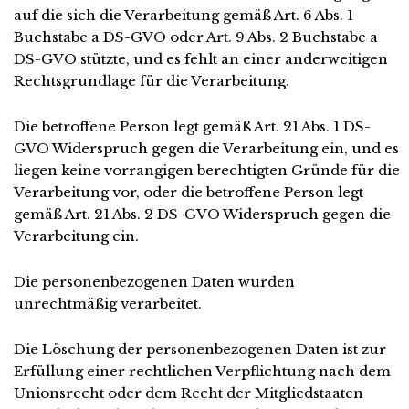
auf die sich die Verarbeitung gemäß Art. 6 Abs. 1
Buchstabe a DS-GVO oder Art. 9 Abs. 2 Buchstabe a
DS-GVO stützte, und es fehlt an einer anderweitigen
Rechtsgrundlage für die Verarbeitung.
Die betroffene Person legt gemäß Art. 21 Abs. 1 DS-
GVO Widerspruch gegen die Verarbeitung ein, und es
liegen keine vorrangigen berechtigten Gründe für die
Verarbeitung vor, oder die betroffene Person legt
gemäß Art. 21 Abs. 2 DS-GVO Widerspruch gegen die
Verarbeitung ein.
Die personenbezogenen Daten wurden
unrechtmäßig verarbeitet.
Die Löschung der personenbezogenen Daten ist zur
Erfüllung einer rechtlichen Verpflichtung nach dem
Unionsrecht oder dem Recht der Mitgliedstaaten