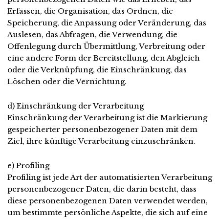
Erfassen, die Organisation, das Ordnen, die
Speicherung, die Anpassung oder Veränderung, das
Auslesen, das Abfragen, die Verwendung, die
Offenlegung durch Übermittlung, Verbreitung oder
eine andere Form der Bereitstellung, den Abgleich
oder die Verknüpfung, die Einschränkung, das
Löschen oder die Vernichtung.
d) Einschränkung der Verarbeitung
Einschränkung der Verarbeitung ist die Markierung
gespeicherter personenbezogener Daten mit dem
Ziel, ihre künftige Verarbeitung einzuschränken.
e) Profiling
Profiling ist jede Art der automatisierten Verarbeitung
personenbezogener Daten, die darin besteht, dass
diese personenbezogenen Daten verwendet werden,
um bestimmte persönliche Aspekte, die sich auf eine