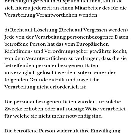
Berichtigungsrecht in Anspruch nehmen, kann sie
sich hierzu jederzeit an einen Mitarbeiter des für die
Verarbeitung Verantwortlichen wenden.
d) Recht auf Löschung (Recht auf Vergessen werden)
Jede von der Verarbeitung personenbezogener Daten
betroffene Person hat das vom Europäischen
Richtlinien- und Verordnungsgeber gewährte Recht,
von dem Verantwortlichen zu verlangen, dass die sie
betreffenden personenbezogenen Daten
unverzüglich gelöscht werden, sofern einer der
folgenden Gründe zutrifft und soweit die
Verarbeitung nicht erforderlich ist:
Die personenbezogenen Daten wurden für solche
Zwecke erhoben oder auf sonstige Weise verarbeitet,
für welche sie nicht mehr notwendig sind.
Die betroffene Person widerruft ihre Einwilligung,