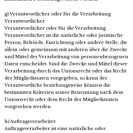
g) Verantwortlicher oder für die Verarbeitung
Verantwortlicher
Verantwortlicher oder für die Verarbeitung
Verantwortlicher ist die natürliche oder juristische
Person, Behörde, Einrichtung oder andere Stelle, die
allein oder gemeinsam mit anderen über die Zwecke
und Mittel der Verarbeitung von personenbezogenen
Daten entscheidet. Sind die Zwecke und Mittel dieser
Verarbeitung durch das Unionsrecht oder das Recht
der Mitgliedstaaten vorgegeben, so kann der
Verantwortliche beziehungsweise können die
bestimmten Kriterien seiner Benennung nach dem
Unionsrecht oder dem Recht der Mitgliedstaaten
vorgesehen werden.
h) Auftragsverarbeiter
Auftragsverarbeiter ist eine natürliche oder