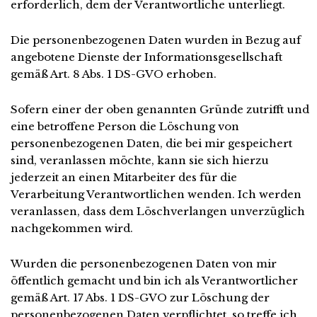
erforderlich, dem der Verantwortliche unterliegt.
Die personenbezogenen Daten wurden in Bezug auf
angebotene Dienste der Informationsgesellschaft
gemäß Art. 8 Abs. 1 DS-GVO erhoben.
Sofern einer der oben genannten Gründe zutrifft und
eine betroffene Person die Löschung von
personenbezogenen Daten, die bei mir gespeichert
sind, veranlassen möchte, kann sie sich hierzu
jederzeit an einen Mitarbeiter des für die
Verarbeitung Verantwortlichen wenden. Ich werden
veranlassen, dass dem Löschverlangen unverzüglich
nachgekommen wird.
Wurden die personenbezogenen Daten von mir
öffentlich gemacht und bin ich als Verantwortlicher
gemäß Art. 17 Abs. 1 DS-GVO zur Löschung der
personenbezogenen Daten verpflichtet, so treffe ich