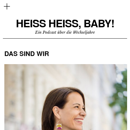
HEISS HEISS, BABY!
Ein Podcast über die Wechseljahre
DAS SIND WIR