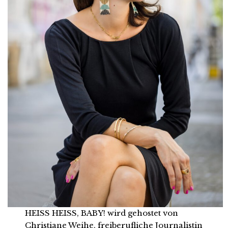
HEISS HEISS, BABY! wird gehostet von
Christiane Weihe, freiberufliche Journalistin