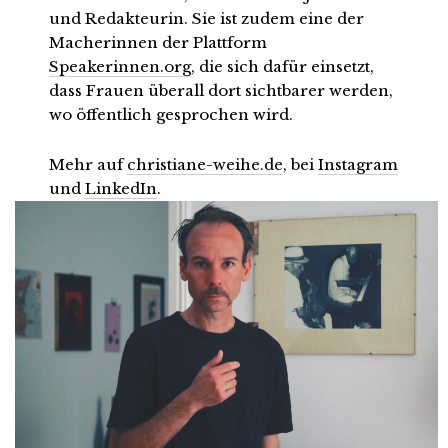
und Redakteurin. Sie ist zudem eine der
Macherinnen der Plattform
Speakerinnen.org
, die sich dafür einsetzt,
dass Frauen überall dort sichtbarer werden,
wo öffentlich gesprochen wird.
Mehr auf
christiane-weihe.de
, bei
Instagram
und
LinkedIn
.