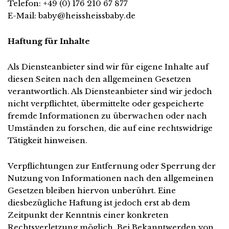
Telefon: +49 (0) 176 210 67 877
E-Mail: baby@heissheissbaby.de
Haftung für Inhalte
Als Diensteanbieter sind wir für eigene Inhalte auf
diesen Seiten nach den allgemeinen Gesetzen
verantwortlich. Als Diensteanbieter sind wir jedoch
nicht verpflichtet, übermittelte oder gespeicherte
fremde Informationen zu überwachen oder nach
Umständen zu forschen, die auf eine rechtswidrige
Tätigkeit hinweisen.
Verpflichtungen zur Entfernung oder Sperrung der
Nutzung von Informationen nach den allgemeinen
Gesetzen bleiben hiervon unberührt. Eine
diesbezügliche Haftung ist jedoch erst ab dem
Zeitpunkt der Kenntnis einer konkreten
Rechtsverletzung möglich. Bei Bekanntwerden von