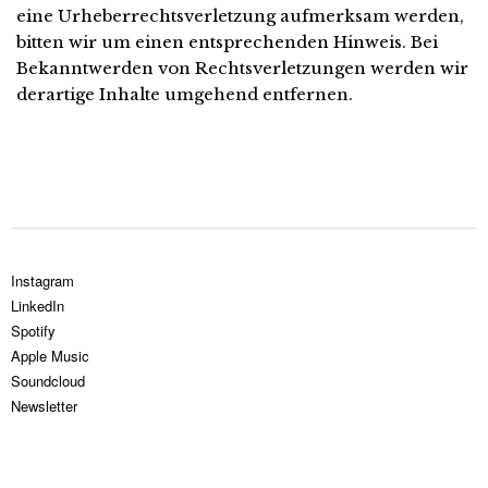
eine Urheberrechtsverletzung aufmerksam werden,
bitten wir um einen entsprechenden Hinweis. Bei
Bekanntwerden von Rechtsverletzungen werden wir
derartige Inhalte umgehend entfernen.
Instagram
LinkedIn
Spotify
Apple Music
Soundcloud
Newsletter