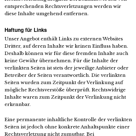
entsprechenden Rechtsverletzungen werden wir
diese Inhalte umgehend entfernen.
Haftung für Links
Unser Angebot enthält Links zu externen Websites
Dritter, auf deren Inhalte wir keinen Einfluss haben.
Deshalb können wir für diese fremden Inhalte auch
keine Gewähr übernehmen. Für die Inhalte der
verlinkten Seiten ist stets der jeweilige Anbieter oder
Betreiber der Seiten verantwortlich. Die verlinkten
Seiten wurden zum Zeitpunkt der Verlinkung auf
mögliche Rechtsverstöße überprüft. Rechtswidrige
Inhalte waren zum Zeitpunkt der Verlinkung nicht
erkennbar.
Eine permanente inhaltliche Kontrolle der verlinkten
Seiten ist jedoch ohne konkrete Anhaltspunkte einer
Rechtsverletzung nicht zumutbar. Bei