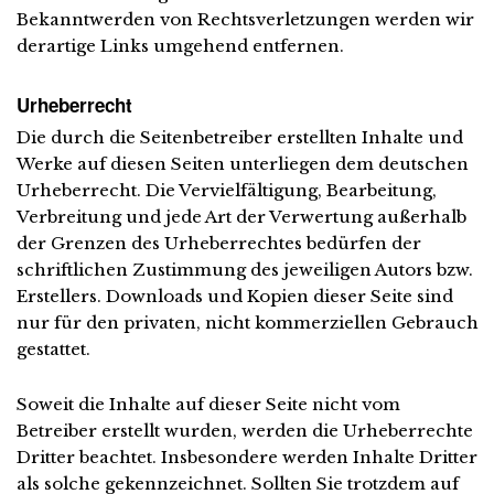
Bekanntwerden von Rechtsverletzungen werden wir
derartige Links umgehend entfernen.
Urheberrecht
Die durch die Seitenbetreiber erstellten Inhalte und
Werke auf diesen Seiten unterliegen dem deutschen
Urheberrecht. Die Vervielfältigung, Bearbeitung,
Verbreitung und jede Art der Verwertung außerhalb
der Grenzen des Urheberrechtes bedürfen der
schriftlichen Zustimmung des jeweiligen Autors bzw.
Erstellers. Downloads und Kopien dieser Seite sind
nur für den privaten, nicht kommerziellen Gebrauch
gestattet.
Soweit die Inhalte auf dieser Seite nicht vom
Betreiber erstellt wurden, werden die Urheberrechte
Dritter beachtet. Insbesondere werden Inhalte Dritter
als solche gekennzeichnet. Sollten Sie trotzdem auf