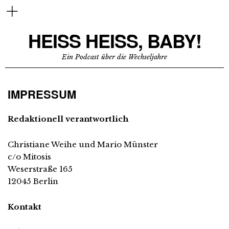
HEISS HEISS, BABY!
Ein Podcast über die Wechseljahre
IMPRESSUM
Redaktionell verantwortlich
Christiane Weihe und Mario Münster
c/o Mitosis
Weserstraße 165
12045 Berlin
Kontakt