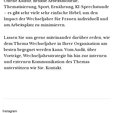
Offene Kultur, flexible Arbeitsmodelle,
Thematisierung, Sport, Ernährung, KI-Sprechstunde
– es gibt sehr viele sehr einfache Hebel, um den
Impact der Wechseljahre für Frauen individuell und
am Arbeitsplatz zu minimieren.
Lassen Sie uns gerne miteinander darüber reden, wie
dem Thema Wechseljahre in Ihrer Organisation am
besten begegnet werden kann. Vom Audit, über
Vorträge, Wechseljahrsstrategie bis hin zur internen
und externen Kommunikation des Themas
unterstützen wir Sie.
Kontakt.
Instagram