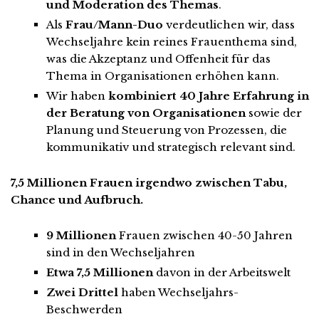
und Moderation des Themas
.
Als
Frau/Mann-Duo
verdeutlichen wir, dass
Wechseljahre kein reines Frauenthema sind,
was die Akzeptanz und Offenheit für das
Thema in Organisationen erhöhen kann.
Wir haben
kombiniert 40 Jahre Erfahrung in
der Beratung von Organisationen
sowie der
Planung und Steuerung von Prozessen, die
kommunikativ und strategisch relevant sind.
7,5 Millionen Frauen irgendwo zwischen Tabu,
Chance und Aufbruch.
9 Millionen
Frauen zwischen 40-50 Jahren
sind in den Wechseljahren
Etwa 7,5 Millionen
davon in der Arbeitswelt
Zwei Drittel
haben Wechseljahrs-
Beschwerden