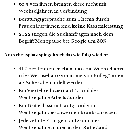
65 %
von ihnen bringen diese nicht mit
Wechseljahren in Verbindung
Beratungsgespräche zum Thema durch
Frauenärzt*innen sind
keine Kassenleistung
2022 stiegen die Suchanfragen nach dem
Begriff Menopause bei Google um
30%
Am Arbeitsplatz spiegelt sich das wie folgt wieder:
41 % der Frauen erleben, dass die Wechseljahre
oder Wechseljahrsymptome von Kolleg*innen
als Scherz behandelt werden
Ein Viertel reduziert auf Grund der
Wechseljahre Arbeitsstunden
Ein Drittel lässt sich aufgrund von
Wechseljahrsbeschwerden krankschreiben
Jede zehnte Frau geht aufgrund der
Wechseljahre früher in den Ruhestand