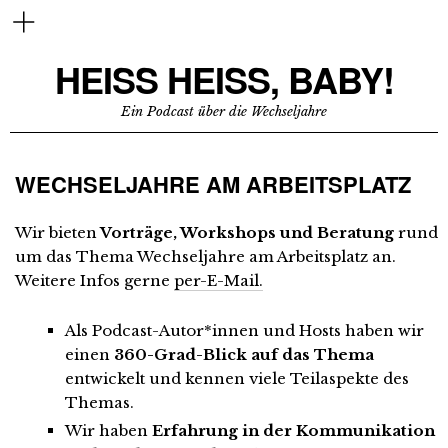
HEISS HEISS, BABY!
Ein Podcast über die Wechseljahre
WECHSELJAHRE AM ARBEITSPLATZ
Wir bieten
Vorträge, Workshops und Beratung
rund
um das Thema Wechseljahre am Arbeitsplatz an.
Weitere Infos gerne
per-E-Mail.
Als Podcast-Autor*innen und Hosts haben wir
einen
360-Grad-Blick auf das Thema
entwickelt und kennen viele Teilaspekte des
Themas.
Wir haben
Erfahrung in der Kommunikation