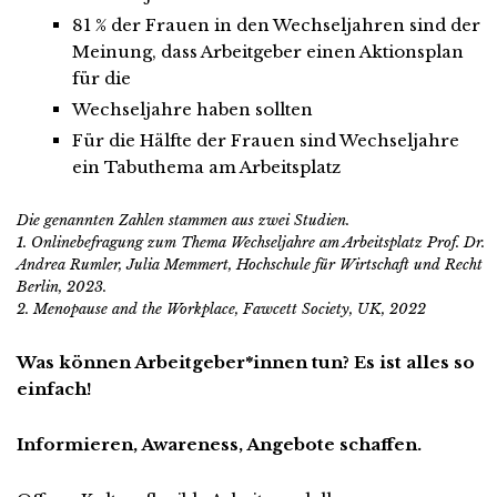
81 % der Frauen in den Wechseljahren sind der
Meinung, dass Arbeitgeber einen Aktionsplan
für die
Wechseljahre haben sollten
Für die Hälfte der Frauen sind Wechseljahre
ein Tabuthema am Arbeitsplatz
Die genannten Zahlen stammen aus zwei Studien.
1. Onlinebefragung zum Thema Wechseljahre am Arbeitsplatz Prof. Dr.
Andrea Rumler, Julia Memmert, Hochschule für Wirtschaft und Recht
Berlin, 2023.
2. Menopause and the Workplace, Fawcett Society, UK, 2022
Was können Arbeitgeber*innen tun? Es ist alles so
einfach!
Informieren, Awareness, Angebote schaffen.